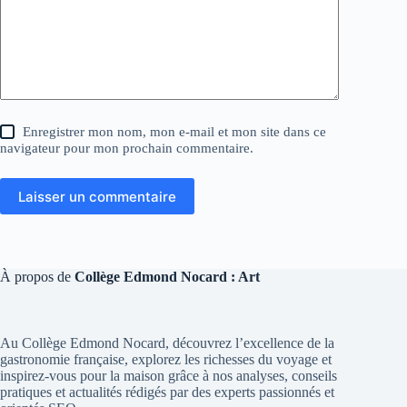
Enregistrer mon nom, mon e-mail et mon site dans ce
navigateur pour mon prochain commentaire.
Laisser un commentaire
À propos de
Collège Edmond Nocard : Art
Au Collège Edmond Nocard, découvrez l’excellence de la
gastronomie française, explorez les richesses du voyage et
inspirez-vous pour la maison grâce à nos analyses, conseils
pratiques et actualités rédigés par des experts passionnés et