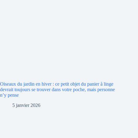
Oiseaux du jardin en hiver : ce petit objet du panier à linge
devrait toujours se trouver dans votre poche, mais personne
n’y pense
5 janvier 2026