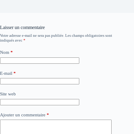
Laisser un commentaire
Votre adresse e-mail ne sera pas publiée.
Les champs obligatoires sont
indiqués avec
*
Nom
*
E-mail
*
Site web
Ajouter un commentaire
*