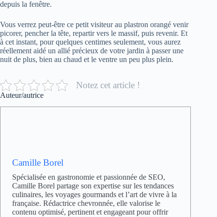
depuis la fenêtre.
Vous verrez peut-être ce petit visiteur au plastron orangé venir
picorer, pencher la tête, repartir vers le massif, puis revenir. Et
à cet instant, pour quelques centimes seulement, vous aurez
réellement aidé un allié précieux de votre jardin à passer une
nuit de plus, bien au chaud et le ventre un peu plus plein.
Notez cet article !
Auteur/autrice
Camille Borel
Spécialisée en gastronomie et passionnée de SEO,
Camille Borel partage son expertise sur les tendances
culinaires, les voyages gourmands et l’art de vivre à la
française. Rédactrice chevronnée, elle valorise le
contenu optimisé, pertinent et engageant pour offrir