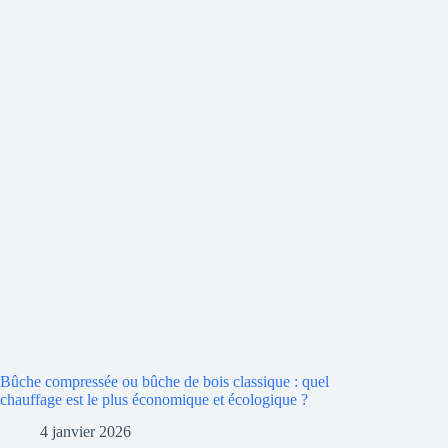
Bûche compressée ou bûche de bois classique : quel
chauffage est le plus économique et écologique ?
4 janvier 2026