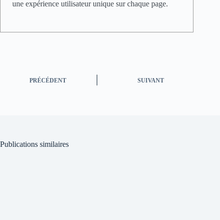
une expérience utilisateur unique sur chaque page.
PRÉCÉDENT
SUIVANT
Publications similaires