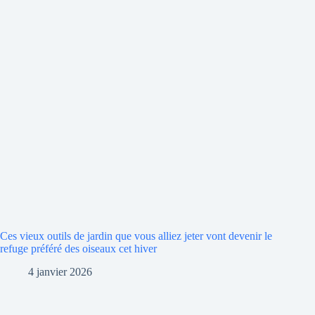
Ces vieux outils de jardin que vous alliez jeter vont devenir le
refuge préféré des oiseaux cet hiver
4 janvier 2026