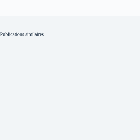
Publications similaires