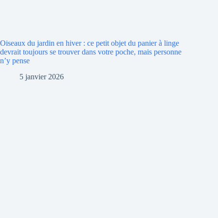
Oiseaux du jardin en hiver : ce petit objet du panier à linge
devrait toujours se trouver dans votre poche, mais personne
n’y pense
5 janvier 2026