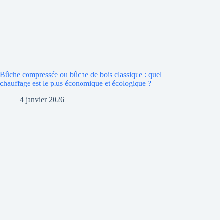
Bûche compressée ou bûche de bois classique : quel
chauffage est le plus économique et écologique ?
4 janvier 2026