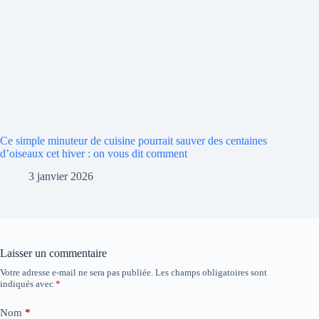
Ce simple minuteur de cuisine pourrait sauver des centaines
d’oiseaux cet hiver : on vous dit comment
3 janvier 2026
Laisser un commentaire
Votre adresse e-mail ne sera pas publiée.
Les champs obligatoires sont
indiqués avec
*
Nom
*