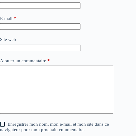
E-mail
*
Site web
Ajouter un commentaire
*
Enregistrer mon nom, mon e-mail et mon site dans ce
navigateur pour mon prochain commentaire.