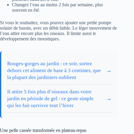
Changez l’eau au moins 2 fois par semaine, plus
souvent en été.
Si vous le souhaitez, vous pouvez ajouter une petite pompe
solaire de bassin, avec un débit faible. Le léger mouvement de
l’eau attire encore plus les oiseaux. Il limite aussi le
développement des moustiques.
Rouges-gorges au jardin : ce soir, sortez
→
dehors cet aliment de base à 3 centimes, que
la plupart des jardiniers oublient
Il attire 5 fois plus d’oiseaux dans votre
→
jardin en période de gel : ce geste simple
qui les fait survivre tout l’hiver
Une pelle cassée transformée en plateau-repas