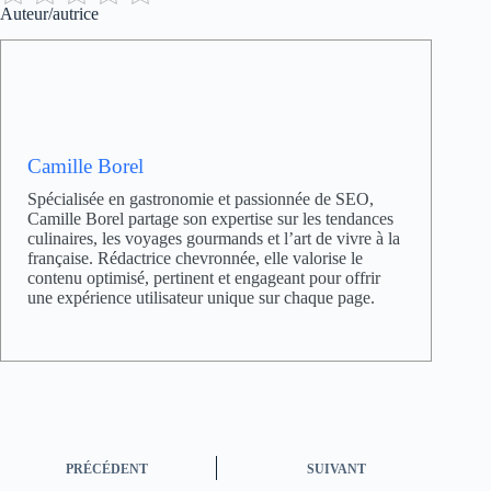
Auteur/autrice
Camille Borel
Spécialisée en gastronomie et passionnée de SEO,
Camille Borel partage son expertise sur les tendances
culinaires, les voyages gourmands et l’art de vivre à la
française. Rédactrice chevronnée, elle valorise le
contenu optimisé, pertinent et engageant pour offrir
une expérience utilisateur unique sur chaque page.
PRÉCÉDENT
SUIVANT