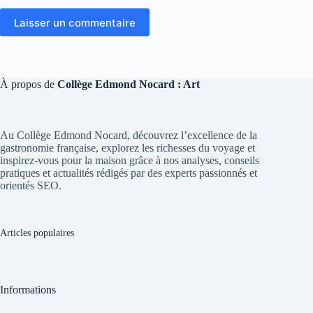
Laisser un commentaire
À propos de
Collège Edmond Nocard : Art
Au Collège Edmond Nocard, découvrez l’excellence de la
gastronomie française, explorez les richesses du voyage et
inspirez-vous pour la maison grâce à nos analyses, conseils
pratiques et actualités rédigés par des experts passionnés et
orientés SEO.
Articles populaires
Informations