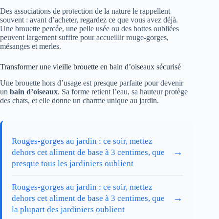
Des associations de protection de la nature le rappellent
souvent : avant d’acheter, regardez ce que vous avez déjà.
Une brouette percée, une pelle usée ou des bottes oubliées
peuvent largement suffire pour accueillir rouge-gorges,
mésanges et merles.
Transformer une vieille brouette en bain d’oiseaux sécurisé
Une brouette hors d’usage est presque parfaite pour devenir
un
bain d’oiseaux
. Sa forme retient l’eau, sa hauteur protège
des chats, et elle donne un charme unique au jardin.
Rouges-gorges au jardin : ce soir, mettez
→
dehors cet aliment de base à 3 centimes, que
presque tous les jardiniers oublient
Rouges-gorges au jardin : ce soir, mettez
→
dehors cet aliment de base à 3 centimes, que
la plupart des jardiniers oublient