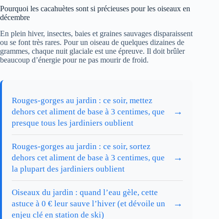
Pourquoi les cacahuètes sont si précieuses pour les oiseaux en
décembre
En plein hiver, insectes, baies et graines sauvages disparaissent
ou se font très rares. Pour un oiseau de quelques dizaines de
grammes, chaque nuit glaciale est une épreuve. Il doit brûler
beaucoup d’énergie pour ne pas mourir de froid.
Rouges-gorges au jardin : ce soir, mettez
→
dehors cet aliment de base à 3 centimes, que
presque tous les jardiniers oublient
Rouges-gorges au jardin : ce soir, sortez
→
dehors cet aliment de base à 3 centimes, que
la plupart des jardiniers oublient
Oiseaux du jardin : quand l’eau gèle, cette
→
astuce à 0 € leur sauve l’hiver (et dévoile un
enjeu clé en station de ski)