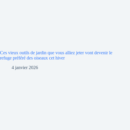
Ces vieux outils de jardin que vous alliez jeter vont devenir le
refuge préféré des oiseaux cet hiver
4 janvier 2026