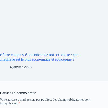
Bûche compressée ou bûche de bois classique : quel
chauffage est le plus économique et écologique ?
4 janvier 2026
Laisser un commentaire
Votre adresse e-mail ne sera pas publiée.
Les champs obligatoires sont
indiqués avec
*