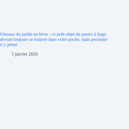
Oiseaux du jardin en hiver : ce petit objet du panier à linge
devrait toujours se trouver dans votre poche, mais personne
n’y pense
5 janvier 2026