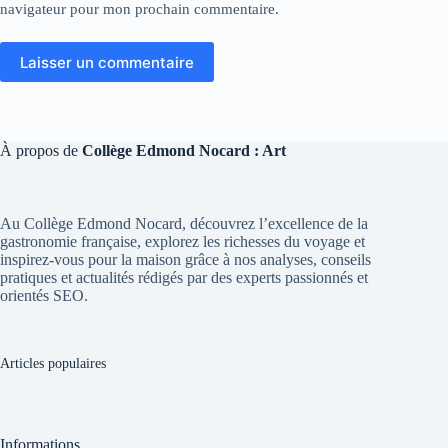
navigateur pour mon prochain commentaire.
Laisser un commentaire
À propos de
Collège Edmond Nocard : Art
Au Collège Edmond Nocard, découvrez l’excellence de la
gastronomie française, explorez les richesses du voyage et
inspirez-vous pour la maison grâce à nos analyses, conseils
pratiques et actualités rédigés par des experts passionnés et
orientés SEO.
Articles populaires
Informations