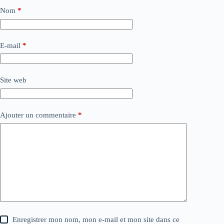
Nom
*
E-mail
*
Site web
Ajouter un commentaire
*
Enregistrer mon nom, mon e-mail et mon site dans ce