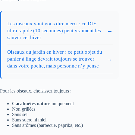
Les oiseaux vont vous dire merci : ce DIY
→
ultra rapide (10 secondes) peut vraiment les
sauver cet hiver
Oiseaux du jardin en hiver : ce petit objet du
→
panier à linge devrait toujours se trouver
dans votre poche, mais personne n’y pense
Pour les oiseaux, choisissez toujours :
Cacahuètes nature
uniquement
Non grillées
Sans sel
Sans sucre ni miel
Sans arômes (barbecue, paprika, etc.)