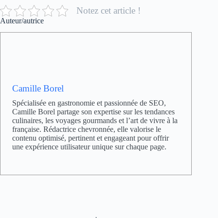
Notez cet article !
Auteur/autrice
Camille Borel
Spécialisée en gastronomie et passionnée de SEO,
Camille Borel partage son expertise sur les tendances
culinaires, les voyages gourmands et l’art de vivre à la
française. Rédactrice chevronnée, elle valorise le
contenu optimisé, pertinent et engageant pour offrir
une expérience utilisateur unique sur chaque page.