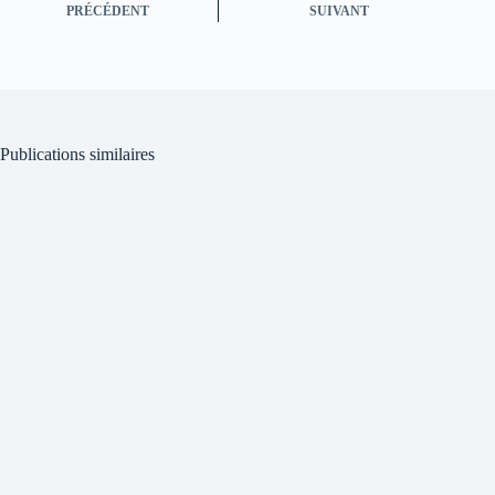
PRÉCÉDENT
SUIVANT
Publications similaires