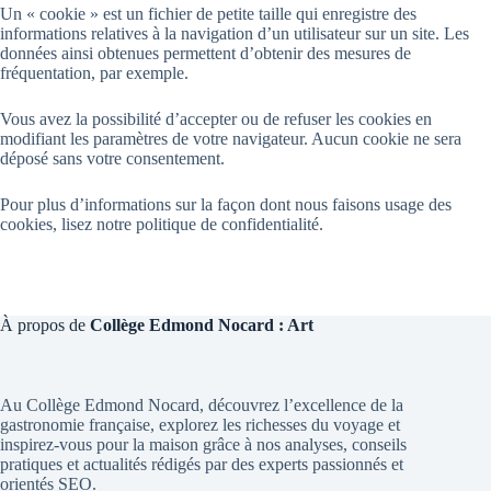
Un « cookie » est un fichier de petite taille qui enregistre des
informations relatives à la navigation d’un utilisateur sur un site. Les
données ainsi obtenues permettent d’obtenir des mesures de
fréquentation, par exemple.
Vous avez la possibilité d’accepter ou de refuser les cookies en
modifiant les paramètres de votre navigateur. Aucun cookie ne sera
déposé sans votre consentement.
Pour plus d’informations sur la façon dont nous faisons usage des
cookies, lisez notre politique de confidentialité.
À propos de
Collège Edmond Nocard : Art
Au Collège Edmond Nocard, découvrez l’excellence de la
gastronomie française, explorez les richesses du voyage et
inspirez-vous pour la maison grâce à nos analyses, conseils
pratiques et actualités rédigés par des experts passionnés et
orientés SEO.