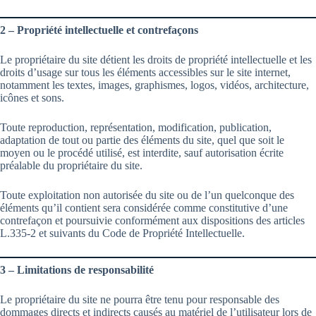
2 – Propriété intellectuelle et contrefaçons
Le propriétaire du site détient les droits de propriété intellectuelle et les
droits d’usage sur tous les éléments accessibles sur le site internet,
notamment les textes, images, graphismes, logos, vidéos, architecture,
icônes et sons.
Toute reproduction, représentation, modification, publication,
adaptation de tout ou partie des éléments du site, quel que soit le
moyen ou le procédé utilisé, est interdite, sauf autorisation écrite
préalable du propriétaire du site.
Toute exploitation non autorisée du site ou de l’un quelconque des
éléments qu’il contient sera considérée comme constitutive d’une
contrefaçon et poursuivie conformément aux dispositions des articles
L.335-2 et suivants du Code de Propriété Intellectuelle.
3 – Limitations de responsabilité
Le propriétaire du site ne pourra être tenu pour responsable des
dommages directs et indirects causés au matériel de l’utilisateur lors de