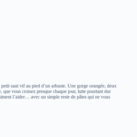
ce petit saut vif au pied d’un arbuste. Une gorge orangée, deux
, que vous croisez presque chaque jour, lutte pourtant dur
iment l’aider… avec un simple reste de pâtes qui ne vous