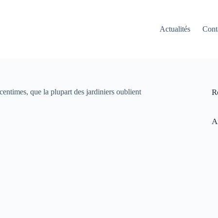
Actualités
Cont
centimes, que la plupart des jardiniers oublient
R
A