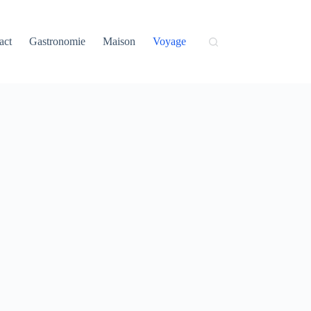
act
Gastronomie
Maison
Voyage