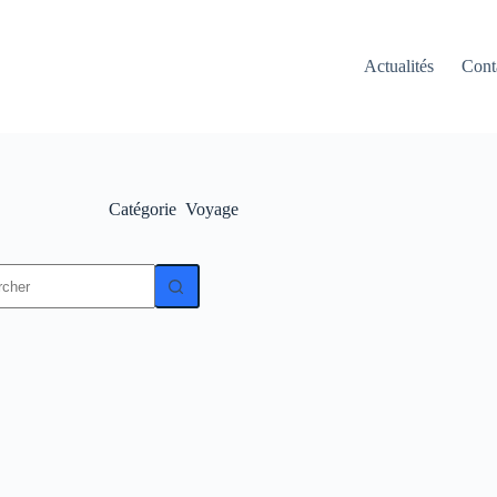
Actualités
Cont
Catégorie
Voyage
t