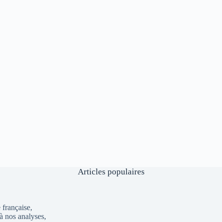
Articles populaires
française,
à nos analyses,