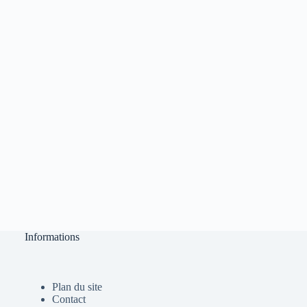
Informations
Plan du site
Contact