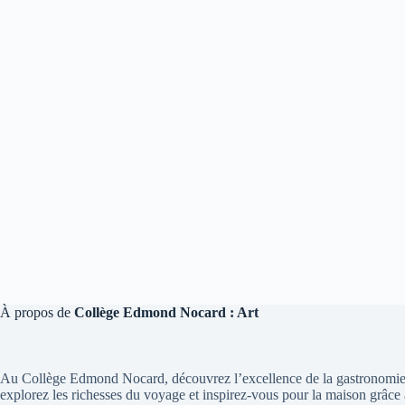
À propos de
Collège Edmond Nocard : Art
Au Collège Edmond Nocard, découvrez l’excellence de la gastronomie 
explorez les richesses du voyage et inspirez-vous pour la maison grâce 