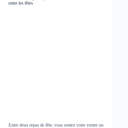
entre les fêtes
Entre deux repas de fête, vous sentez votre ventre un