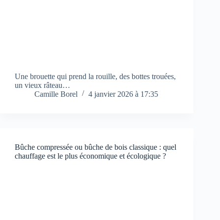
Une brouette qui prend la rouille, des bottes trouées,
un vieux râteau…
Camille Borel
4 janvier 2026 à 17:35
Bûche compressée ou bûche de bois classique : quel
chauffage est le plus économique et écologique ?