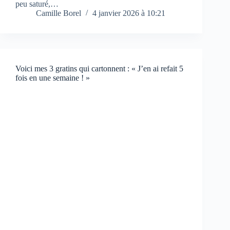
peu saturé,…
Camille Borel
4 janvier 2026 à 10:21
Voici mes 3 gratins qui cartonnent : « J’en ai refait 5
fois en une semaine ! »