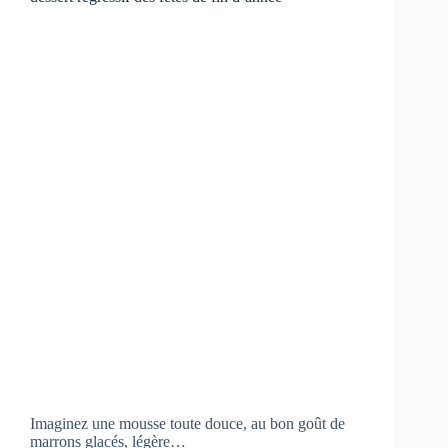
Imaginez une mousse toute douce, au bon goût de
marrons glacés, légère…