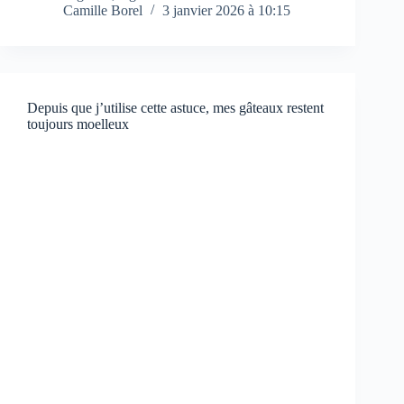
Camille Borel
3 janvier 2026 à 10:15
Depuis que j’utilise cette astuce, mes gâteaux restent
toujours moelleux