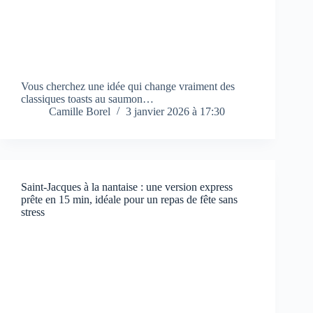
Vous cherchez une idée qui change vraiment des
classiques toasts au saumon…
Camille Borel
3 janvier 2026 à 17:30
Saint-Jacques à la nantaise : une version express
prête en 15 min, idéale pour un repas de fête sans
stress