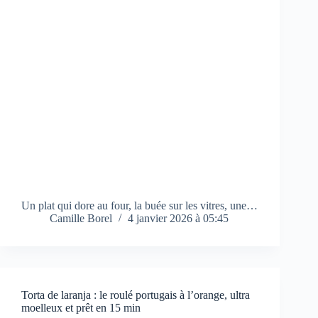
Un plat qui dore au four, la buée sur les vitres, une…
Camille Borel
4 janvier 2026 à 05:45
Torta de laranja : le roulé portugais à l’orange, ultra
moelleux et prêt en 15 min