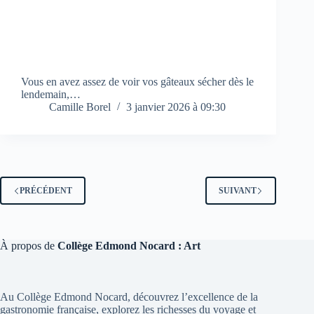
Vous en avez assez de voir vos gâteaux sécher dès le
lendemain,…
Camille Borel
3 janvier 2026 à 09:30
PRÉCÉDENT
SUIVANT
À propos de
Collège Edmond Nocard : Art
Au Collège Edmond Nocard, découvrez l’excellence de la
gastronomie française, explorez les richesses du voyage et