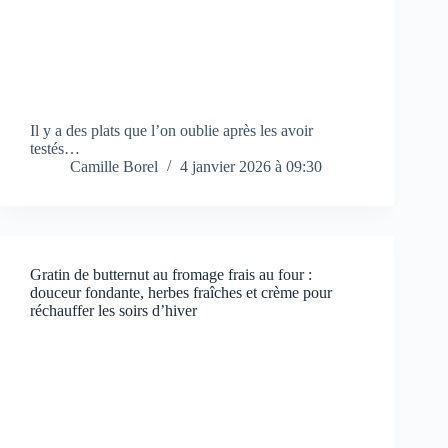
Il y a des plats que l’on oublie après les avoir
testés…
Camille Borel
4 janvier 2026 à 09:30
Gratin de butternut au fromage frais au four :
douceur fondante, herbes fraîches et crème pour
réchauffer les soirs d’hiver