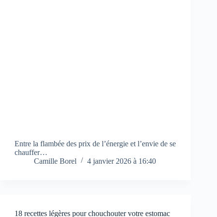
Entre la flambée des prix de l’énergie et l’envie de se
chauffer…
Camille Borel
4 janvier 2026 à 16:40
18 recettes légères pour chouchouter votre estomac