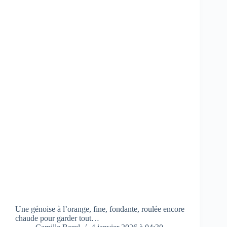
Une génoise à l’orange, fine, fondante, roulée encore
chaude pour garder tout…