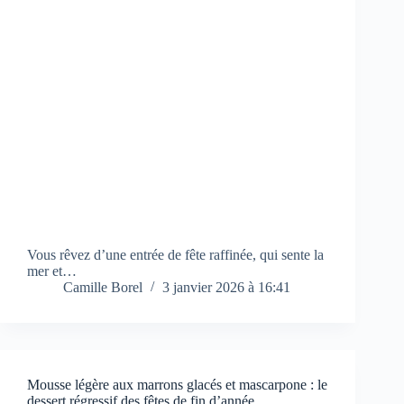
Vous rêvez d’une entrée de fête raffinée, qui sente la
mer et…
Camille Borel
3 janvier 2026 à 16:41
Mousse légère aux marrons glacés et mascarpone : le
dessert régressif des fêtes de fin d’année