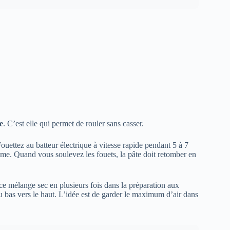
e
. C’est elle qui permet de rouler sans casser.
ouettez au batteur électrique à vitesse rapide pendant 5 à 7
lume. Quand vous soulevez les fouets, la pâte doit retomber en
 ce mélange sec en plusieurs fois dans la préparation aux
bas vers le haut. L’idée est de garder le maximum d’air dans