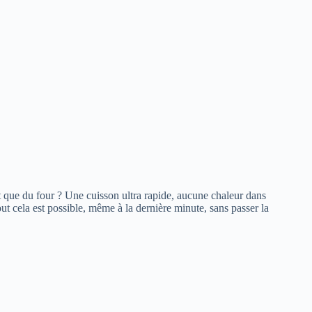
ôt que du four ? Une cuisson ultra rapide, aucune chaleur dans
ut cela est possible, même à la dernière minute, sans passer la