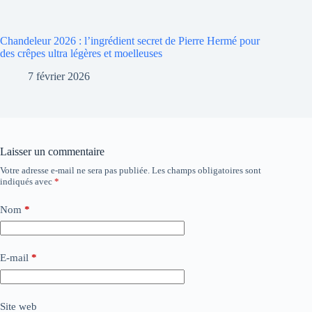
Chandeleur 2026 : l’ingrédient secret de Pierre Hermé pour
des crêpes ultra légères et moelleuses
7 février 2026
Laisser un commentaire
Votre adresse e-mail ne sera pas publiée.
Les champs obligatoires sont
indiqués avec
*
Nom
*
E-mail
*
Site web