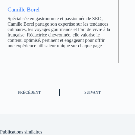
Camille Borel
Spécialisée en gastronomie et passionnée de SEO,
Camille Borel partage son expertise sur les tendances
culinaires, les voyages gourmands et l’art de vivre à la
française. Rédactrice chevronnée, elle valorise le
contenu optimisé, pertinent et engageant pour offrir
une expérience utilisateur unique sur chaque page.
PRÉCÉDENT
SUIVANT
Publications similaires