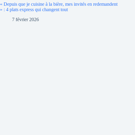
« Depuis que je cuisine à la bière, mes invités en redemandent
» : 4 plats express qui changent tout
7 février 2026