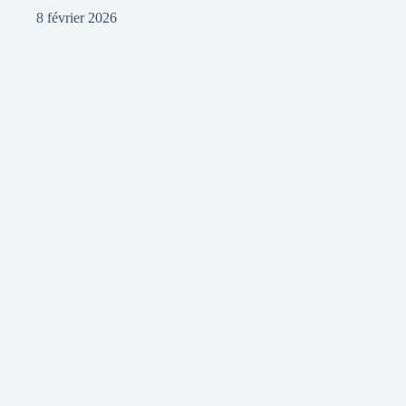
8 février 2026