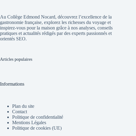
Au Collège Edmond Nocard, découvrez l’excellence de la
gastronomie française, explorez les richesses du voyage et
inspirez-vous pour la maison grâce à nos analyses, conseils
pratiques et actualités rédigés par des experts passionnés et
orientés SEO.
Articles populaires
Informations
Plan du site
Contact
Politique de confidentialité
Mentions Légales
Politique de cookies (UE)