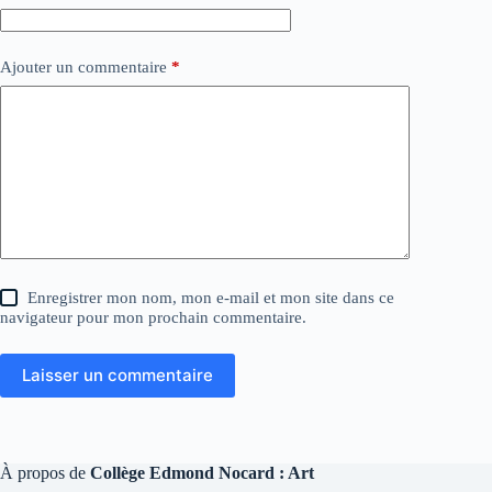
Ajouter un commentaire
*
Enregistrer mon nom, mon e-mail et mon site dans ce
navigateur pour mon prochain commentaire.
Laisser un commentaire
À propos de
Collège Edmond Nocard : Art