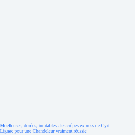
Moelleuses, dorées, inratables : les crêpes express de Cyril
Lignac pour une Chandeleur vraiment réussie