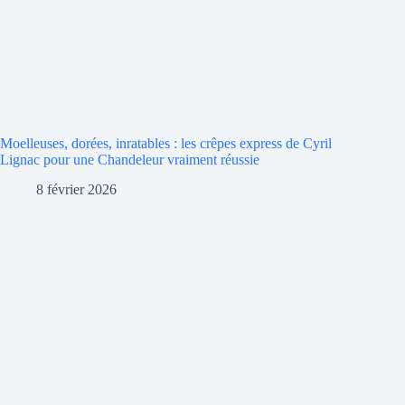
Moelleuses, dorées, inratables : les crêpes express de Cyril
Lignac pour une Chandeleur vraiment réussie
8 février 2026