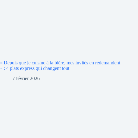
« Depuis que je cuisine à la bière, mes invités en redemandent
» : 4 plats express qui changent tout
7 février 2026