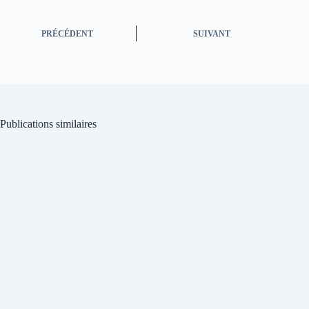
PRÉCÉDENT
SUIVANT
Publications similaires