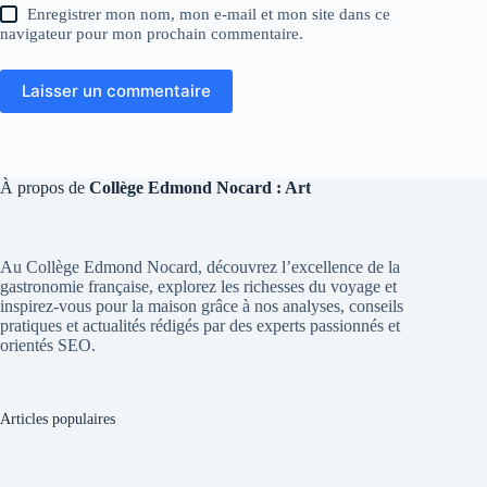
Enregistrer mon nom, mon e-mail et mon site dans ce
navigateur pour mon prochain commentaire.
Laisser un commentaire
À propos de
Collège Edmond Nocard : Art
Au Collège Edmond Nocard, découvrez l’excellence de la
gastronomie française, explorez les richesses du voyage et
inspirez-vous pour la maison grâce à nos analyses, conseils
pratiques et actualités rédigés par des experts passionnés et
orientés SEO.
Articles populaires