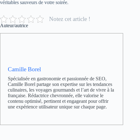
véritables sauveurs de votre soirée.
Notez cet article !
Auteur/autrice
Camille Borel
Spécialisée en gastronomie et passionnée de SEO,
Camille Borel partage son expertise sur les tendances
culinaires, les voyages gourmands et l’art de vivre à la
française. Rédactrice chevronnée, elle valorise le
contenu optimisé, pertinent et engageant pour offrir
une expérience utilisateur unique sur chaque page.