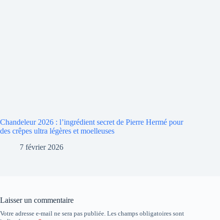
Chandeleur 2026 : l’ingrédient secret de Pierre Hermé pour
des crêpes ultra légères et moelleuses
7 février 2026
Laisser un commentaire
Votre adresse e-mail ne sera pas publiée.
Les champs obligatoires sont