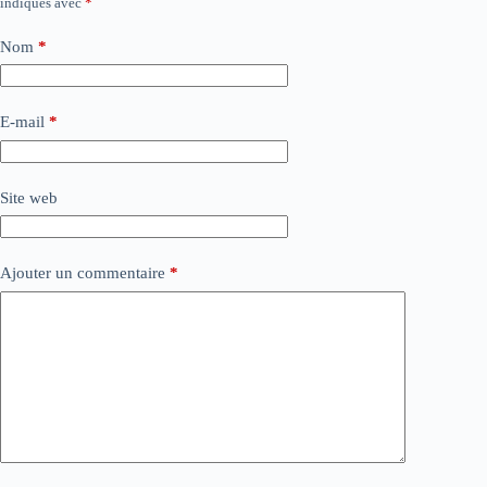
indiqués avec
*
Nom
*
E-mail
*
Site web
Ajouter un commentaire
*