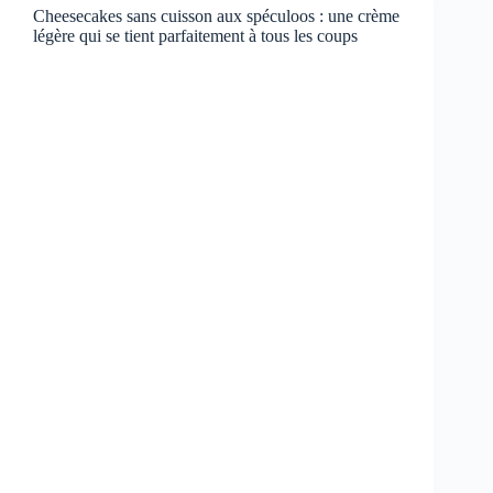
Cheesecakes sans cuisson aux spéculoos : une crème
légère qui se tient parfaitement à tous les coups