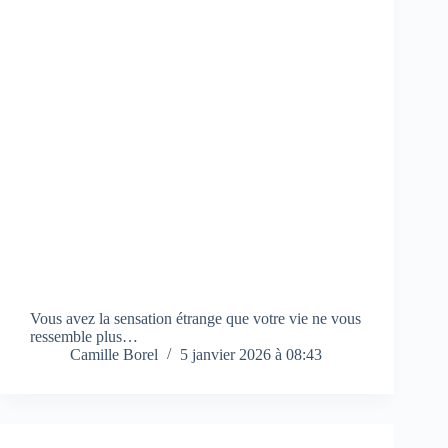
Vous avez la sensation étrange que votre vie ne vous
ressemble plus…
Camille Borel
5 janvier 2026 à 08:43