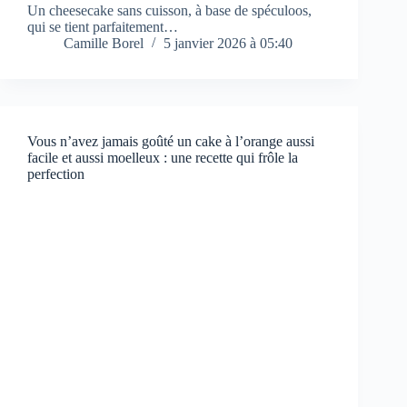
Un cheesecake sans cuisson, à base de spéculoos,
qui se tient parfaitement…
Camille Borel
5 janvier 2026 à 05:40
Vous n’avez jamais goûté un cake à l’orange aussi
facile et aussi moelleux : une recette qui frôle la
perfection