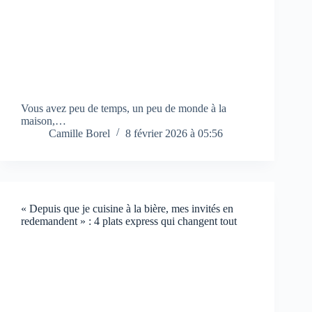
Vous avez peu de temps, un peu de monde à la
maison,…
Camille Borel
8 février 2026 à 05:56
« Depuis que je cuisine à la bière, mes invités en
redemandent » : 4 plats express qui changent tout