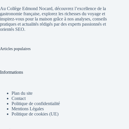
Au Collège Edmond Nocard, découvrez l’excellence de la
gastronomie française, explorez les richesses du voyage et
inspirez-vous pour la maison grâce à nos analyses, conseils
pratiques et actualités rédigés par des experts passionnés et
orientés SEO.
Articles populaires
Informations
Plan du site
Contact
Politique de confidentialité
Mentions Légales
Politique de cookies (UE)