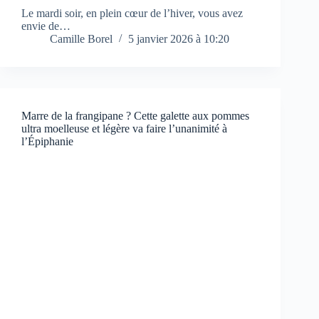
Le mardi soir, en plein cœur de l’hiver, vous avez
envie de…
Camille Borel
5 janvier 2026 à 10:20
Marre de la frangipane ? Cette galette aux pommes
ultra moelleuse et légère va faire l’unanimité à
l’Épiphanie