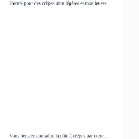
Hermé pour des crêpes ultra légères et moelleuses
Vous pensiez connaître la pâte à crêpes par cœur…