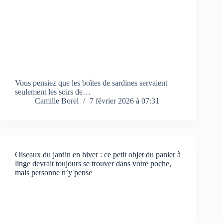
Vous pensiez que les boîtes de sardines servaient
seulement les soirs de…
Camille Borel
7 février 2026 à 07:31
Oiseaux du jardin en hiver : ce petit objet du panier à
linge devrait toujours se trouver dans votre poche,
mais personne n’y pense