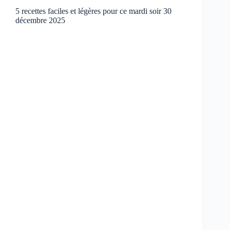
5 recettes faciles et légères pour ce mardi soir 30
décembre 2025