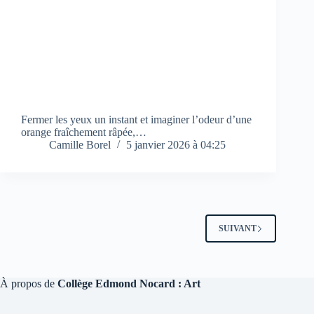
Fermer les yeux un instant et imaginer l’odeur d’une
orange fraîchement râpée,…
Camille Borel
5 janvier 2026 à 04:25
SUIVANT
À propos de
Collège Edmond Nocard : Art