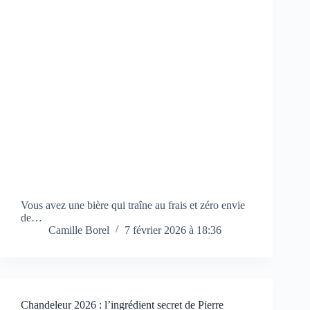
Vous avez une bière qui traîne au frais et zéro envie
de…
Camille Borel
7 février 2026 à 18:36
Chandeleur 2026 : l’ingrédient secret de Pierre