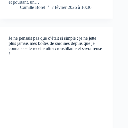
et pourtant, un…
Camille Borel
7 février 2026 à 10:36
Je ne pensais pas que c’était si simple : je ne jette
plus jamais mes boîtes de sardines depuis que je
connais cette recette ultra croustillante et savoureuse
!