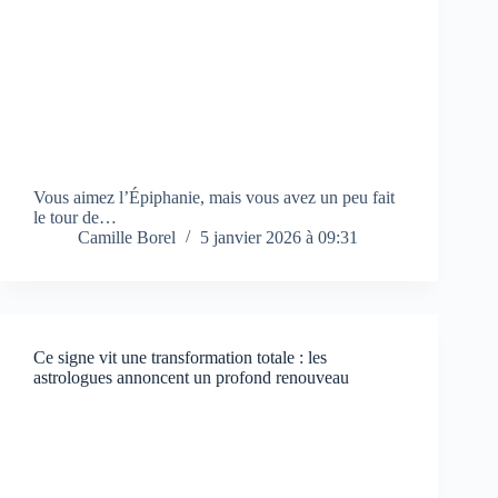
Vous aimez l’Épiphanie, mais vous avez un peu fait
le tour de…
Camille Borel
5 janvier 2026 à 09:31
Ce signe vit une transformation totale : les
astrologues annoncent un profond renouveau