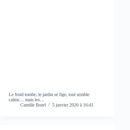
Le froid tombe, le jardin se fige, tout semble
calme… mais les…
Camille Borel
5 janvier 2026 à 16:41